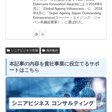
Eldercare Innovation Awardsにより2018年5
月に「Global Ageing Influencers」に、2024
年5月に「Super Ageing Japan Outstanding
Entrepreneur(スーパー・エイジング・ジャ
パン卓越起業家）」に選ばれた。
シニアビジネス市場
海外動向
本記事の内容を貴社事業に役立てるサポ
ートはこちら