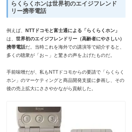
らくらくホンは世界初のエイジフレンド
リー携帯電話
例えば、
NTTドコモと富士通による「らくらくホン」
は、
世界初のエイジフレンドリー（高齢者にやさしい）
携帯電話
だ。当時これを海外での講演等で紹介すると、
多くの聴衆が「お～」と驚きの声を上げたものだ。
手前味噌だが、私もNTTドコモからの要請で「らくらく
ホン」のマーケティングと商品開発支援に参画し、その
後の売上拡大にささやかながら貢献した。