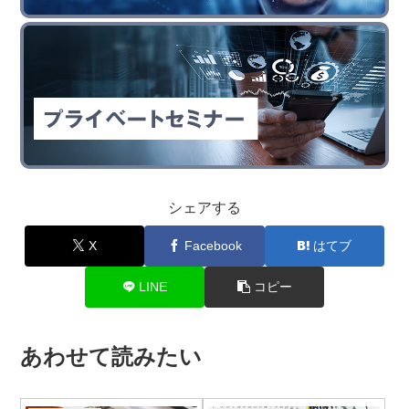
シェアする
X
Facebook
はてブ
LINE
コピー
あわせて読みたい