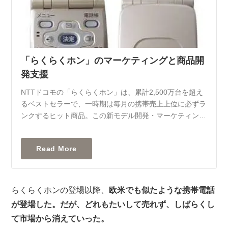
「らくらくホン」のマーケティングと商品開
発支援
NTTドコモの「らくらくホン」は、累計2,500万台を超え
るベストセラーで、一時期は毎月の携帯売上上位に必ずラ
ンクするヒット商品。この新モデル開発・マーケティング
に参画しました。
らくらくホンの登場以降、
欧米でも似たような携帯電話
が登場した。だが、どれもたいして売れず、しばらくし
て市場から消えていった。