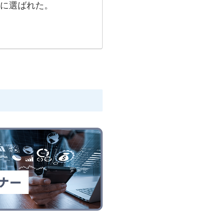
）」に選ばれた。