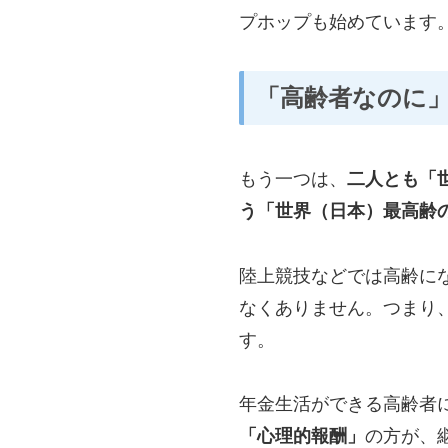
プホップも始めています
「高齢者なのに
もう一つは、
二人とも「
う「世界（日本）最高齢
陸上競技などでは高齢に
なくありません。つまり
す。
年金生活ができる高齢者
「心理的報酬」
の方が、