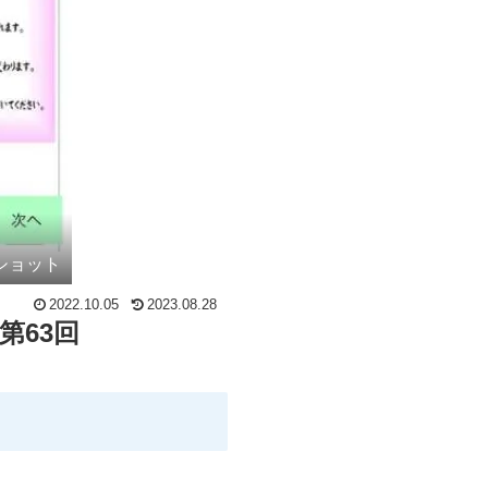
ンショット
2022.10.05
2023.08.28
第63回