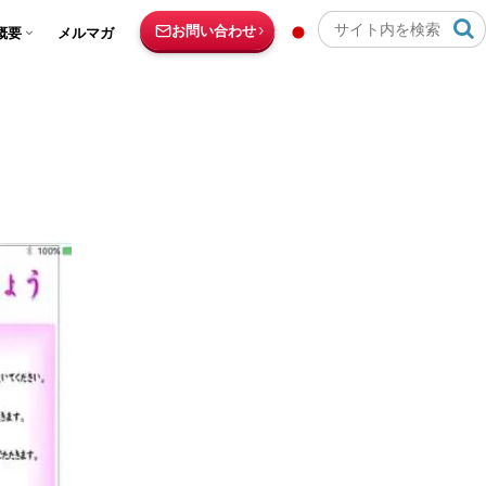
お問い合わせ
概要
メルマガ