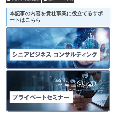
本記事の内容を貴社事業に役立てるサポ
ートはこちら