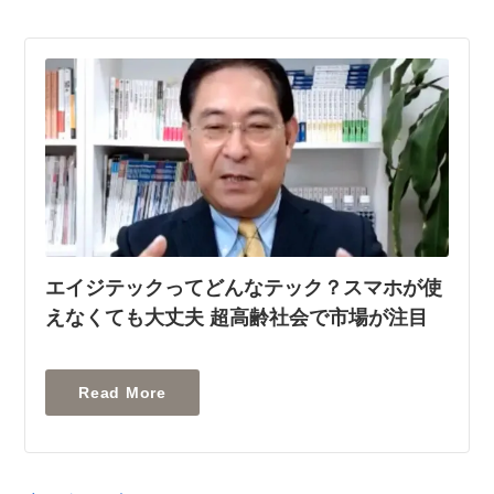
エイジテックってどんなテック？スマホが使
えなくても大丈夫 超高齢社会で市場が注目