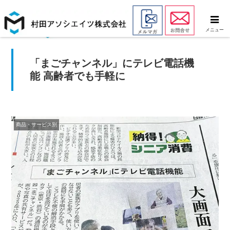
メニュー
「まごチャンネル」にテレビ電話機
能 高齢者でも手軽に
商品・サービス別