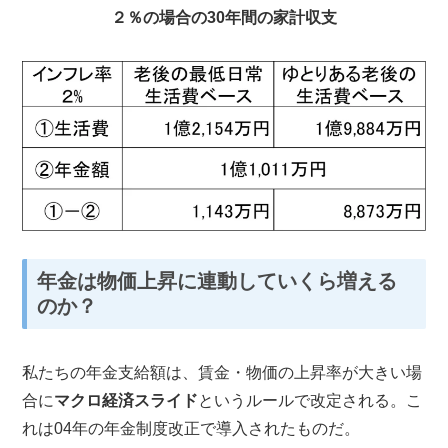
２％の場合の30年間の家計収支
年金は物価上昇に連動していくら増える
のか？
私たちの年金支給額は、賃金・物価の上昇率が大きい場
合に
マクロ経済スライド
というルールで改定される。こ
れは04年の年金制度改正で導入されたものだ。