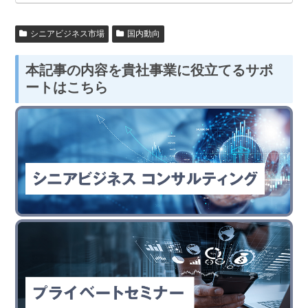
シニアビジネス市場
国内動向
本記事の内容を貴社事業に役立てるサポ
ートはこちら