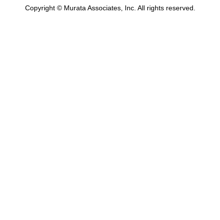
Copyright © Murata Associates, Inc. All rights reserved.