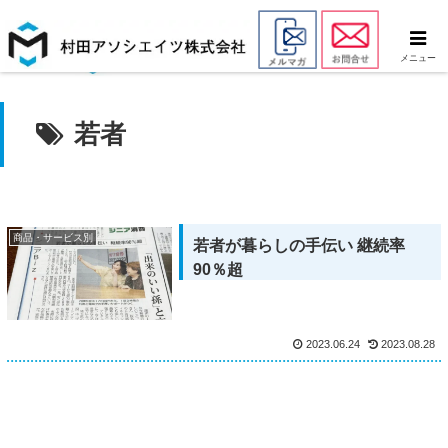
メニュー
若者
商品・サービス別
若者が暮らしの手伝い 継続率
90％超
2023.06.24
2023.08.28