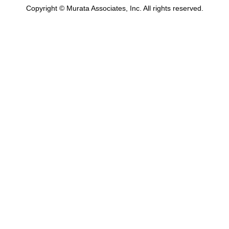
Copyright © Murata Associates, Inc. All rights reserved.