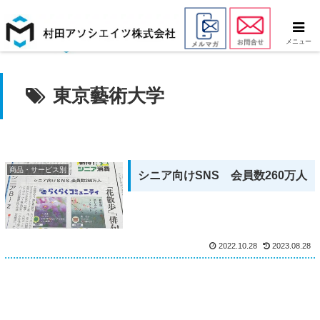
メニュー
東京藝術大学
商品・サービス別
シニア向けSNS 会員数260万人
2022.10.28
2023.08.28