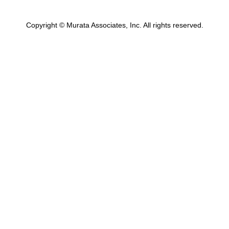
Copyright © Murata Associates, Inc. All rights reserved.