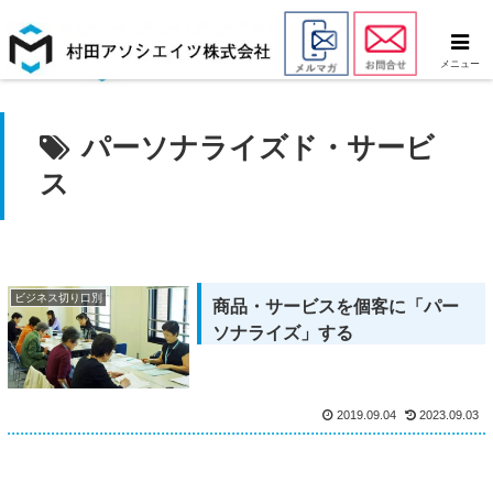
メニュー
パーソナライズド・サービ
ス
ビジネス切り口別
商品・サービスを個客に「パー
ソナライズ」する
2019.09.04
2023.09.03