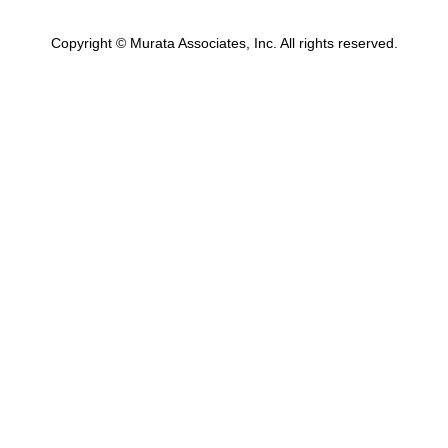
Copyright © Murata Associates, Inc. All rights reserved.