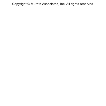
Copyright © Murata Associates, Inc. All rights reserved.