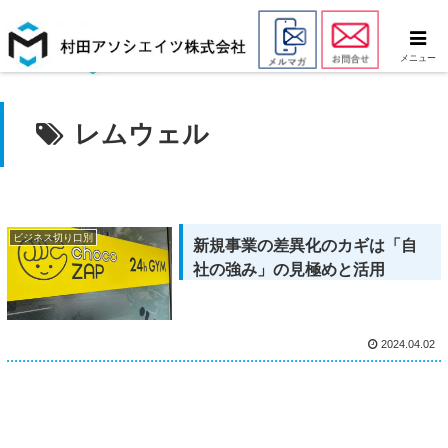
メニュー
レムウェル
ビジネス切り口別
新規事業の差異化のカギは「自
社の強み」の見極めと活用
2024.04.02