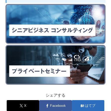
シェアする
X
Facebook
はてブ