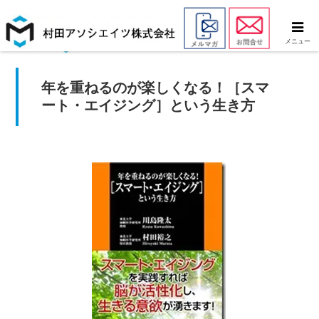
メニュー
年を重ねるのが楽しくなる！［スマ
ート・エイジング］という生き方