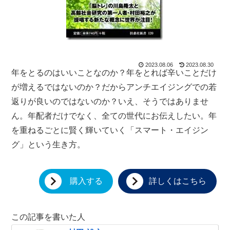
2023.08.06
2023.08.30
年をとるのはいいことなのか？年をとれば辛いことだけ
が増えるではないのか？だからアンチエイジングでの若
返りが良いのではないのか？いえ、そうではありませ
ん。年配者だけでなく、全ての世代にお伝えしたい。年
を重ねるごとに賢く輝いていく「スマート・エイジン
グ」という生き方。
購入する
詳しくはこちら
この記事を書いた人