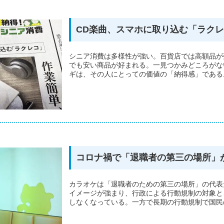
CD楽曲、スマホに取り込む「ラク
シニア消費は多様性が強い。百貨店では高額品が
でも安い商品が好まれる。一見つかみどころがな
ギは、その人にとっての価値の「納得感」である。
コロナ禍で「退職者の第三の場所」
カラオケは「退職者のための第三の場所」の代表
イメージが強まり、行政による行動規制の対象と
しなくなっている。一方で長期の行動規制で国民の