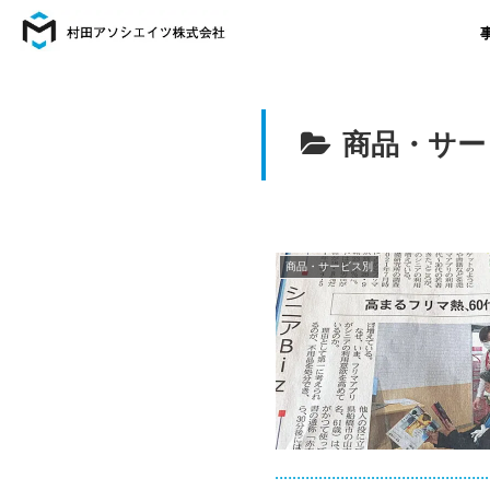
商品・サー
商品・サービス別