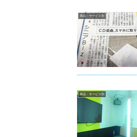
商品・サービス別
商品・サービス別