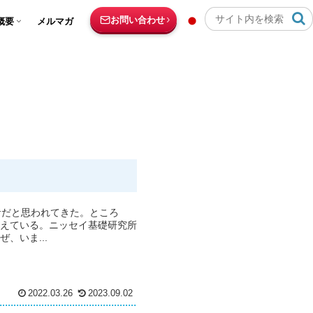
お問い合わせ
概要
メルマガ
者だと思われてきた。ところ
増えている。ニッセイ基礎研究所
、いま...
2022.03.26
2023.09.02