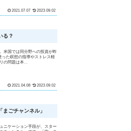
2021.07.07
2023.09.02
いる？
。米国では同分野への投資が昨
使った瞑想の指導やストレス軽
の問題は本...
2021.04.08
2023.09.02
「まごチャンネル」
ュニケーション手段が、スター