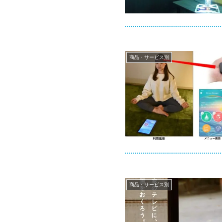
商品・サービス別
商品・サービス別