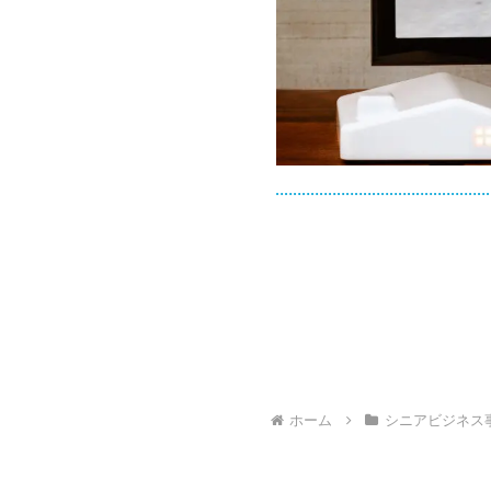
ホーム
シニアビジネス